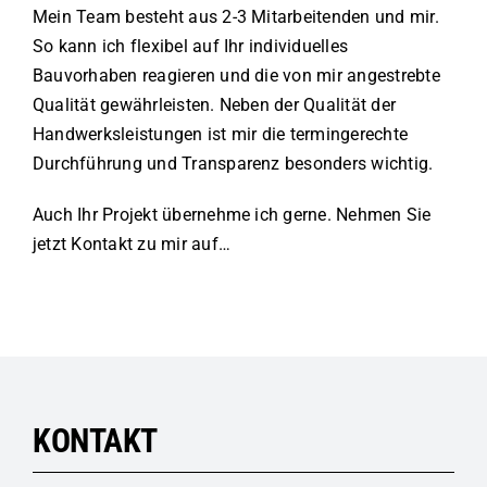
Mein Team besteht aus 2-3 Mitarbeitenden und mir.
So kann ich flexibel auf Ihr individuelles
Bauvorhaben reagieren und die von mir angestrebte
Qualität gewährleisten. Neben der Qualität der
Handwerksleistungen ist mir die termingerechte
Durchführung und Transparenz besonders wichtig.
Auch Ihr Projekt übernehme ich gerne. Nehmen Sie
jetzt Kontakt zu mir auf…
KONTAKT