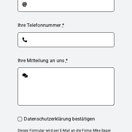
Ihre Telefonnummer
*
Ihre Mitteilung an uns
*
Datenschutzerklärung bestätigen
Dieses Formular wird per E-Mail an die Firma Mike Sager