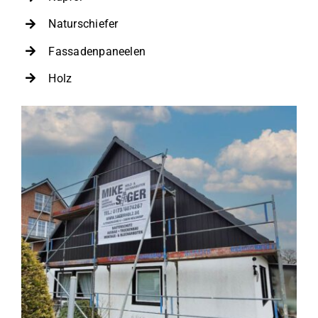
Naturschiefer
Fassadenpaneelen
Holz