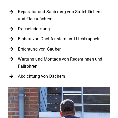
Reparatur und Sanierung von Satteldächern
und
Flachdächern
Dacheindeckung
Einbau von Dachfenstern und Lichtkuppeln
Errichtung von Gauben
Wartung und Montage von Regenrinnen und
Fallrohren
Abdichtung von Dächern