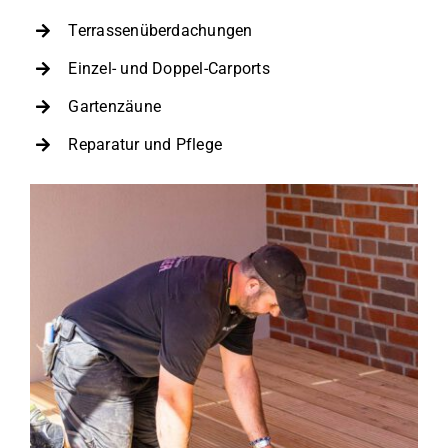
Terrassenüberdachungen
Einzel- und Doppel-Carports
Gartenzäune
Reparatur und Pflege