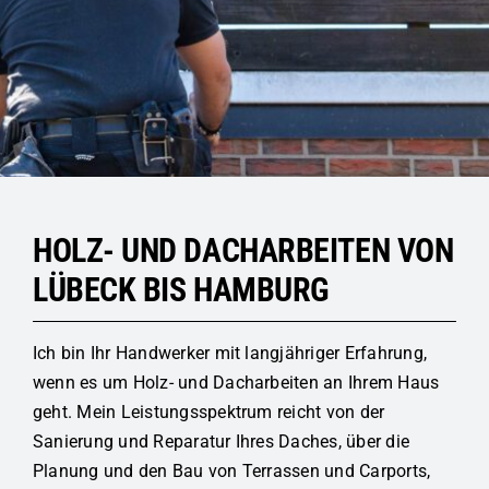
ALTBAU
KONTAKT
HOLZ- UND DACHARBEITEN VON
LÜBECK BIS HAMBURG
Ich bin Ihr Handwerker mit langjähriger Erfahrung,
wenn es um Holz- und Dacharbeiten an Ihrem Haus
geht. Mein Leistungsspektrum reicht von der
Sanierung und Reparatur Ihres Daches, über die
Planung und den Bau von
Terrassen
und
Carports
,