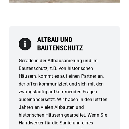
ALTBAU UND
BAUTENSCHUTZ
Gerade in der Altbausanierung und im
Bautenschutz, z.B. von historischen
Häusern, kommt es auf einen Partner an,
der offen kommuniziert und sich mit den
zwangsläufig aufkommenden Fragen
auseinandersetzt. Wir haben in den letzten
Jahren an vielen Altbauten und
historischen Häusern gearbeitet. Wenn Sie
Handwerker für die Sanierung eines