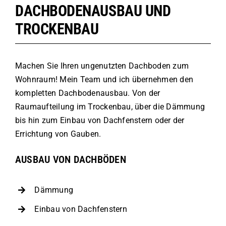
DACHBODENAUSBAU UND
TROCKENBAU
Machen Sie Ihren ungenutzten Dachboden zum
Wohnraum! Mein Team und ich übernehmen den
kompletten Dachbodenausbau. Von der
Raumaufteilung im Trockenbau, über die Dämmung
bis hin zum Einbau von Dachfenstern oder der
Errichtung von Gauben.
AUSBAU VON DACHBÖDEN
Dämmung
Einbau von Dachfenstern