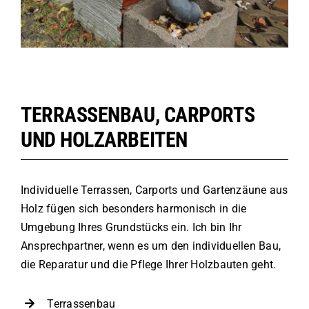
TERRASSENBAU, CARPORTS
UND HOLZARBEITEN
Individuelle
Terrassen
,
Carports
und Gartenzäune aus
Holz fügen sich besonders harmonisch in die
Umgebung Ihres Grundstücks ein. Ich bin Ihr
Ansprechpartner, wenn es um den individuellen Bau,
die Reparatur und die Pflege Ihrer Holzbauten geht.
Terrassenbau