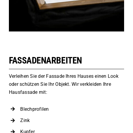
FASSADENARBEITEN
Verleihen Sie der Fassade Ihres Hauses einen Look
oder schützen Sie Ihr Objekt. Wir verkleiden Ihre
Hausfassade mit:
Blechprofilen
Zink
Kupfer