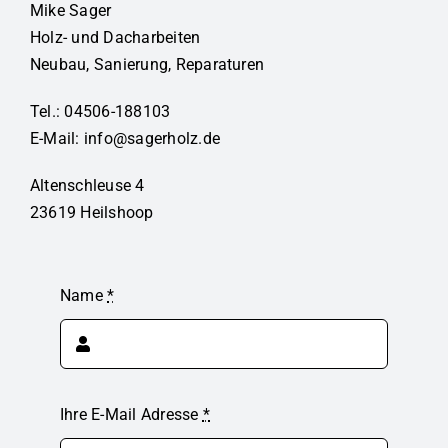
Mike Sager
Holz- und Dacharbeiten
Neubau, Sanierung, Reparaturen
Tel.:
04506-188103
E-Mail:
info@sagerholz.de
Altenschleuse 4
23619 Heilshoop
Name
*
Ihre E-Mail Adresse
*