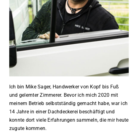
Ich bin Mike Sager, Handwerker von Kopf bis Fuß
und gelernter Zimmerer. Bevor ich mich 2020 mit
meinem Betrieb selbstständig gemacht habe, war ich
14 Jahre in einer Dachdeckerei beschäftigt und
konnte dort viele Erfahrungen sammeln, die mir heute
zugute kommen.