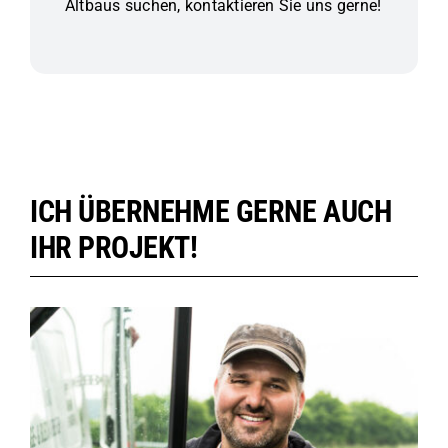
Altbaus suchen, kontaktieren Sie uns gerne!
ICH ÜBERNEHME GERNE AUCH
IHR PROJEKT!