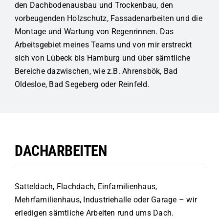
den Dachbodenausbau und Trockenbau, den
vorbeugenden Holzschutz, Fassadenarbeiten und die
Montage und Wartung von Regenrinnen. Das
Arbeitsgebiet meines Teams und von mir erstreckt
sich von Lübeck bis Hamburg und über sämtliche
Bereiche dazwischen, wie z.B. Ahrensbök, Bad
Oldesloe, Bad Segeberg oder Reinfeld.
DACHARBEITEN
Satteldach, Flachdach, Einfamilienhaus,
Mehrfamilienhaus, Industriehalle oder Garage – wir
erledigen sämtliche Arbeiten rund ums Dach.