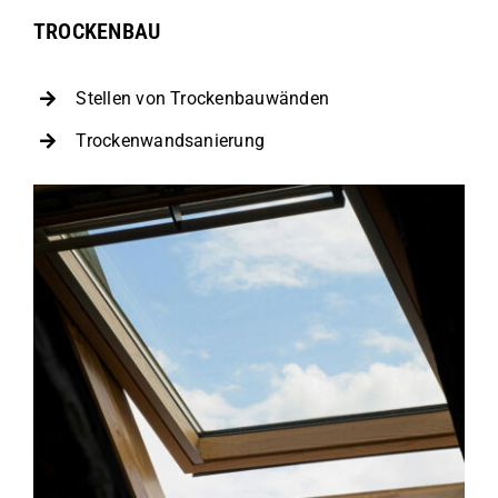
TROCKENBAU
Stellen von Trockenbauwänden
Trockenwandsanierung